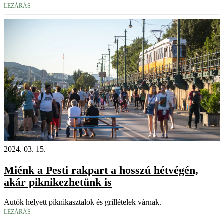
LEZÁRÁS
2024. 03. 15.
Miénk a Pesti rakpart a hosszú hétvégén,
akár piknikezhetünk is
Autók helyett piknikasztalok és grillételek várnak.
LEZÁRÁS