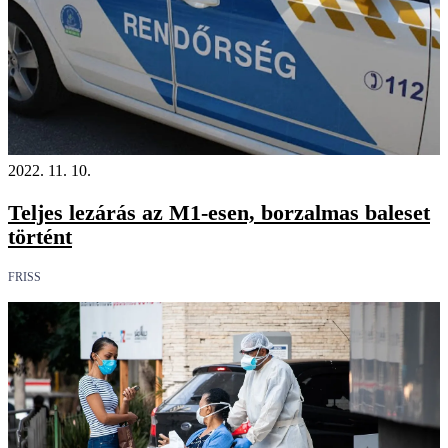
2022. 11. 10.
Teljes lezárás az M1-esen, borzalmas baleset
történt
FRISS