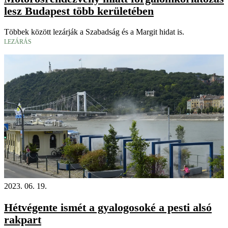
lesz Budapest több kerületében
Többek között lezárják a Szabadság és a Margit hidat is.
LEZÁRÁS
2023. 06. 19.
Hétvégente ismét a gyalogosoké a pesti alsó
rakpart