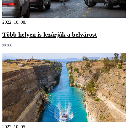
2022. 10. 08.
Több helyen is lezárják a belvárost
FRISS
2022. 10. 05.