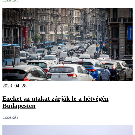
LEZÁRÁS
2023. 04. 28.
Ezeket az utakat zárják le a hétvégén
Budapesten
LEZÁRÁS