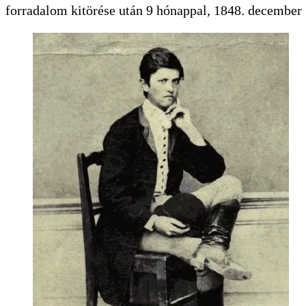
forradalom kitörése után 9 hónappal, 1848. december 