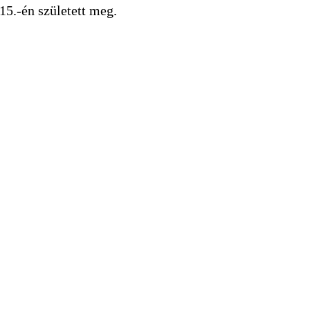
15.-én született meg.