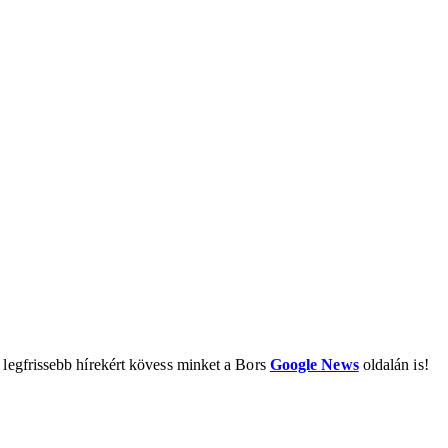
 legfrissebb hírekért kövess minket a Bors
Google News
oldalán is!