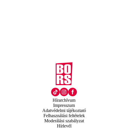
Hírarchívum
Impresszum
Adatvédelmi tájékoztató
Felhasználási feltételek
Moderálási szabályzat
Hírlevél