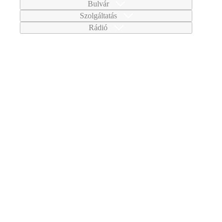
Bulvár
Szolgáltatás
Rádió