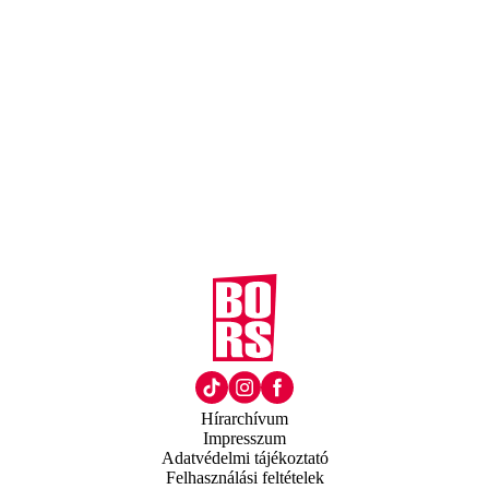
Hírarchívum
Impresszum
Adatvédelmi tájékoztató
Felhasználási feltételek