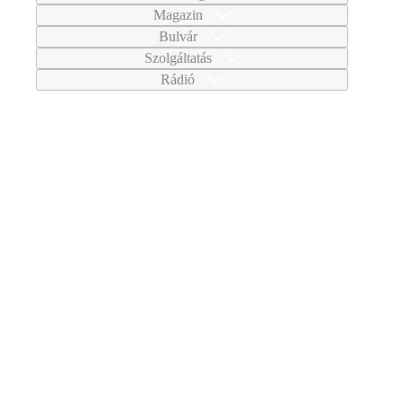
Magazin
Bulvár
Szolgáltatás
Rádió