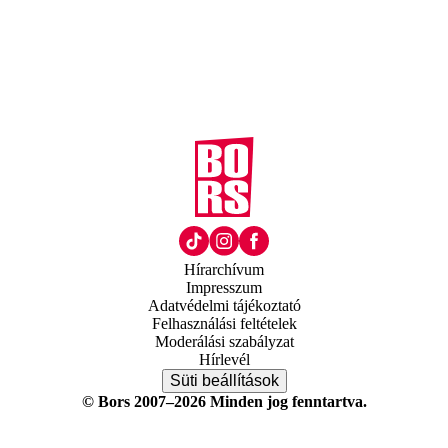
Hírarchívum
Impresszum
Adatvédelmi tájékoztató
Felhasználási feltételek
Moderálási szabályzat
Hírlevél
Süti beállítások
© Bors 2007–2026 Minden jog fenntartva.