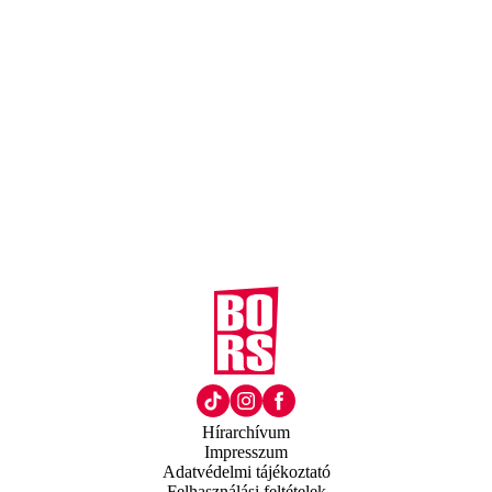
Hírarchívum
Impresszum
Adatvédelmi tájékoztató
Felhasználási feltételek