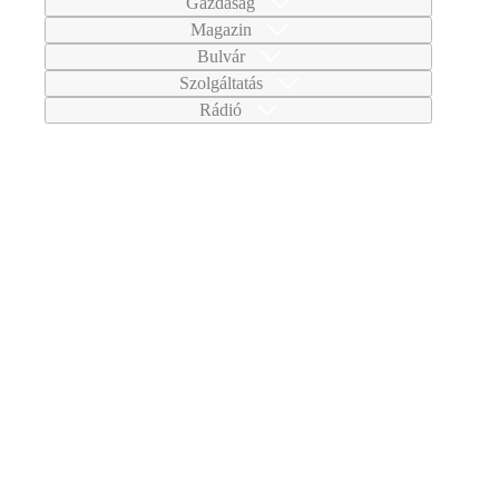
Gazdaság
Magazin
Bulvár
Szolgáltatás
Rádió