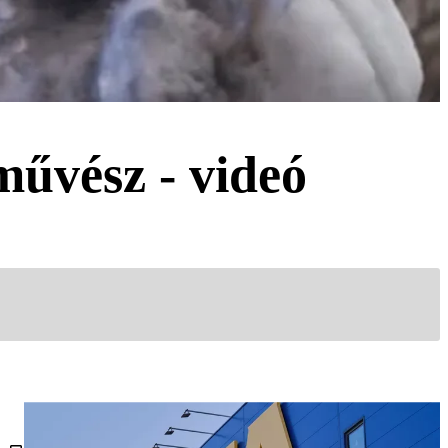
művész - videó