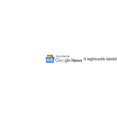
A legfrissebb hírek