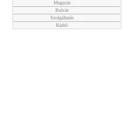
Magazin
Bulvár
Szolgáltatás
Rádió