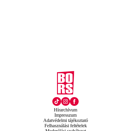
Hírarchívum
Impresszum
Adatvédelmi tájékoztató
Felhasználási feltételek
Moderálási szabályzat