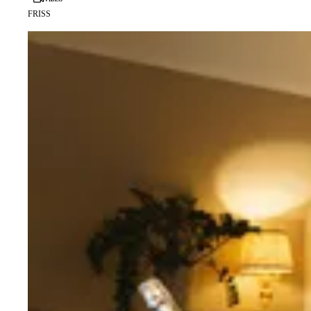
FRISS