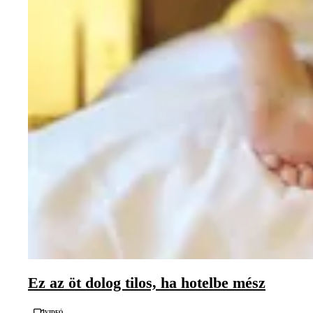
Ez az öt dolog tilos, ha hotelbe mész
Videó