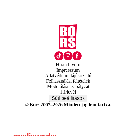
Hírarchívum
Impresszum
Adatvédelmi tájékoztató
Felhasználási feltételek
Moderálási szabályzat
Hírlevél
Süti beállítások
© Bors 2007–2026 Minden jog fenntartva.