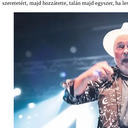
szeretetért, majd hozzátette, talán majd egyszer, ha 