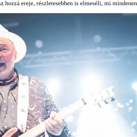
lesz hozzá ereje, részletesebben is elmeséli, mi minden