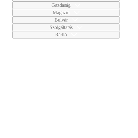
Gazdaság
Magazin
Bulvár
Szolgáltatás
Rádió