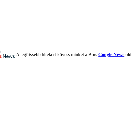
A legfrissebb hírekért kövess minket a Bors
Google News
old