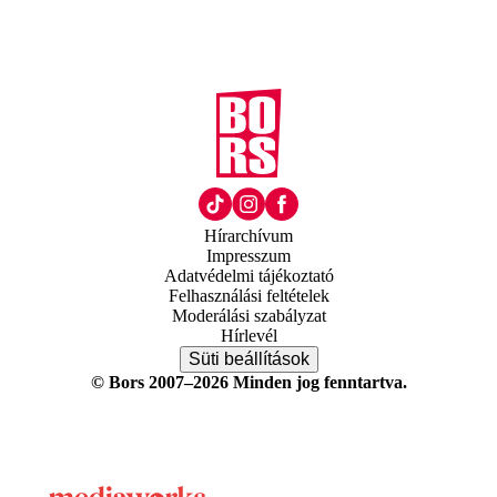
Hírarchívum
Impresszum
Adatvédelmi tájékoztató
Felhasználási feltételek
Moderálási szabályzat
Hírlevél
Süti beállítások
© Bors 2007–2026 Minden jog fenntartva.