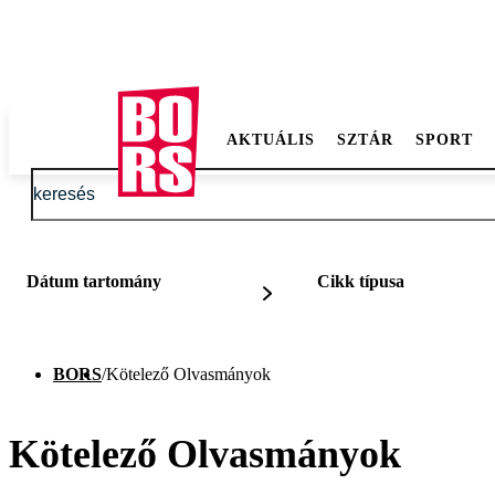
AKTUÁLIS
SZTÁR
SPORT
Dátum tartomány
Cikk típusa
BORS
/
Kötelező Olvasmányok
Kötelező Olvasmányok