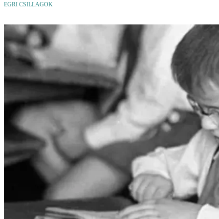
EGRI CSILLAGOK