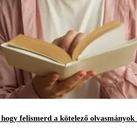
, hogy felismerd a kötelező olvasmányok 