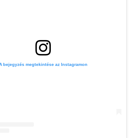
A bejegyzés megtekintése az Instagramon