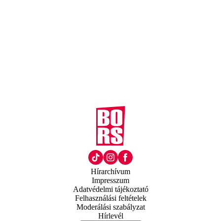
Hírarchívum
Impresszum
Adatvédelmi tájékoztató
Felhasználási feltételek
Moderálási szabályzat
Hírlevél