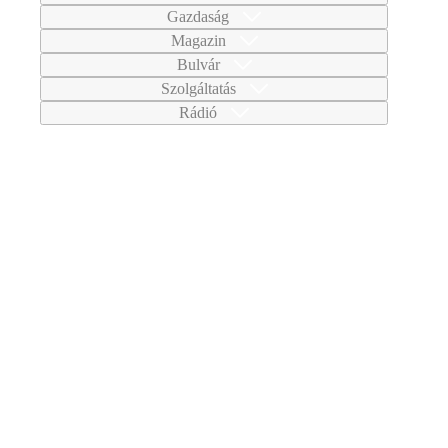
Gazdaság
Magazin
Bulvár
Szolgáltatás
Rádió