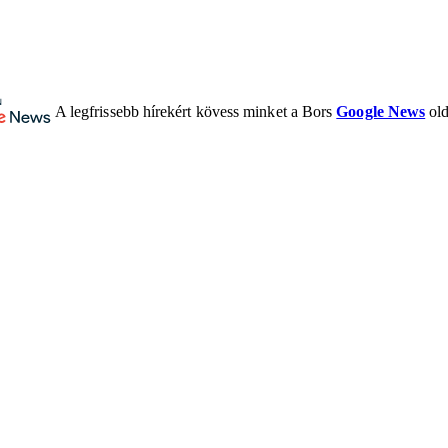
A legfrissebb hírekért kövess minket a Bors
Google News
old