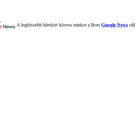
A legfrissebb hírekért kövess minket a Bors
Google News
old