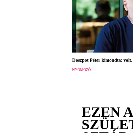
Doszpot Péter kimondta: volt, 
NYOMOZÓ
EZEN 
SZÜLE