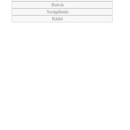
Bulvár
Szolgáltatás
Rádió