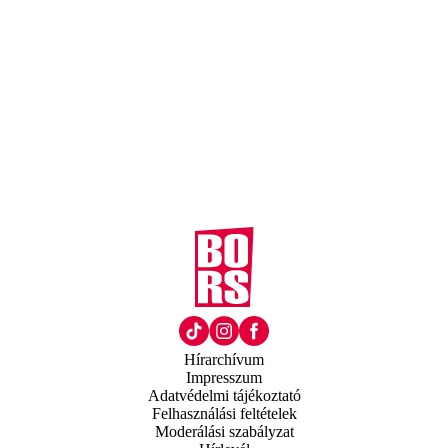
Hírarchívum
Impresszum
Adatvédelmi tájékoztató
Felhasználási feltételek
Moderálási szabályzat