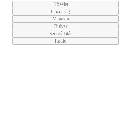
Közélet
Gazdaság
Magazin
Bulvár
Szolgáltatás
Rádió