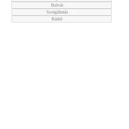
Bulvár
Szolgáltatás
Rádió