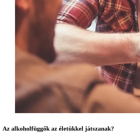
Az alkoholfüggők az életükkel játszanak?