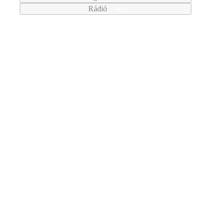
Rádió