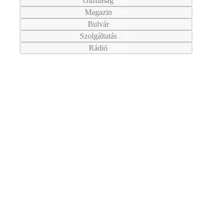
Gazdaság
Magazin
Bulvár
Szolgáltatás
Rádió