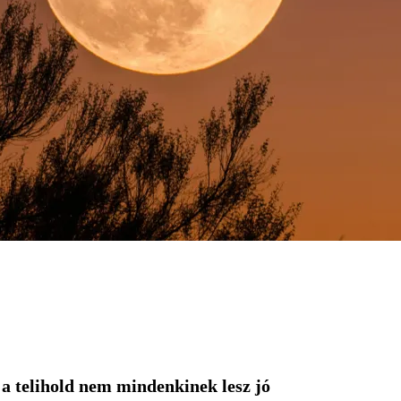
 a telihold nem mindenkinek lesz jó