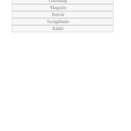
Gazdaság
Magazin
Bulvár
Szolgáltatás
Rádió