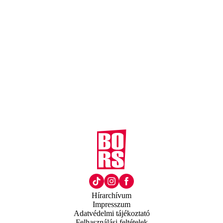
Hírarchívum
Impresszum
Adatvédelmi tájékoztató
Felhasználási feltételek