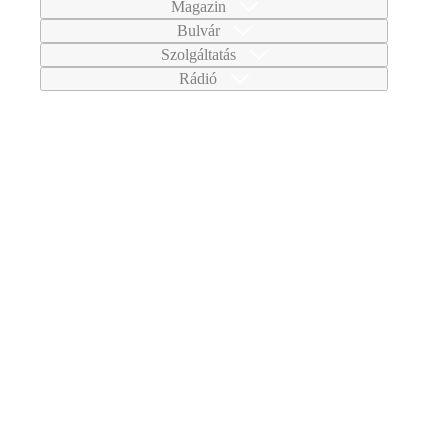
Magazin
Bulvár
Szolgáltatás
Rádió