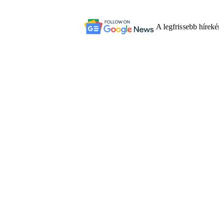
A legfrissebb hírek