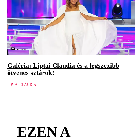
Galéria
Galéria: Liptai Claudia és a legszexibb
ötvenes sztárok!
LIPTAI CLAUDIA
EZEN A