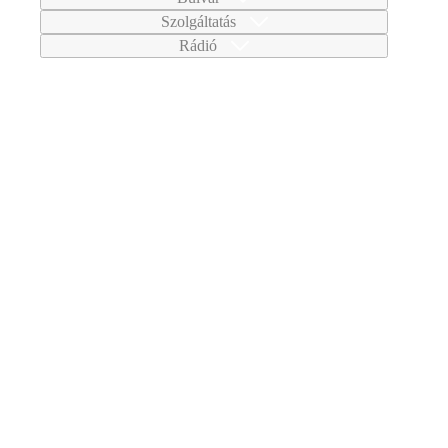
Szolgáltatás
Rádió