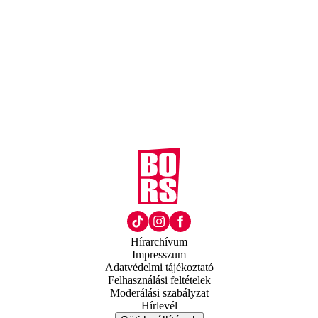
Hírarchívum
Impresszum
Adatvédelmi tájékoztató
Felhasználási feltételek
Moderálási szabályzat
Hírlevél