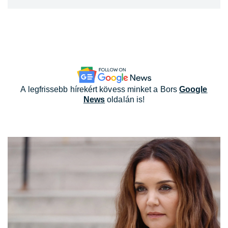
A legfrissebb hírekért kövess minket a Bors
Google
News
oldalán is!