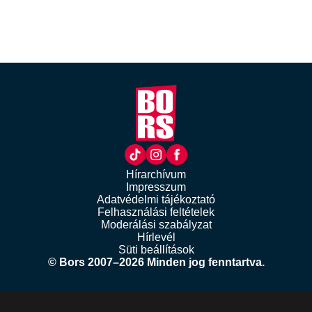
Hírarchívum
Impresszum
Adatvédelmi tájékoztató
Felhasználási feltételek
Moderálási szabályzat
Hírlevél
Süti beállítások
© Bors 2007–2026 Minden jog fenntartva.