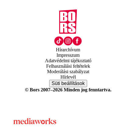
Hírarchívum
Impresszum
Adatvédelmi tájékoztató
Felhasználási feltételek
Moderálási szabályzat
Hírlevél
Süti beállítások
© Bors 2007–2026 Minden jog fenntartva.