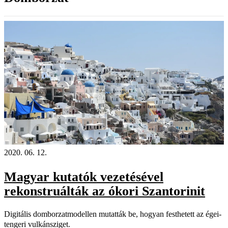
2020. 06. 12.
Magyar kutatók vezetésével
rekonstruálták az ókori Szantorinit
Digitális domborzatmodellen mutatták be, hogyan festhetett az égei-
tengeri vulkánsziget.