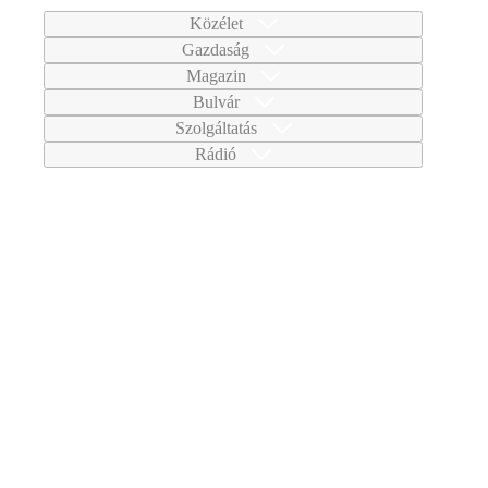
Közélet
Gazdaság
Magazin
Bulvár
Szolgáltatás
Rádió