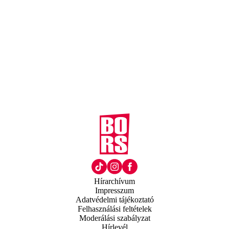
Hírarchívum
Impresszum
Adatvédelmi tájékoztató
Felhasználási feltételek
Moderálási szabályzat
Hírlevél