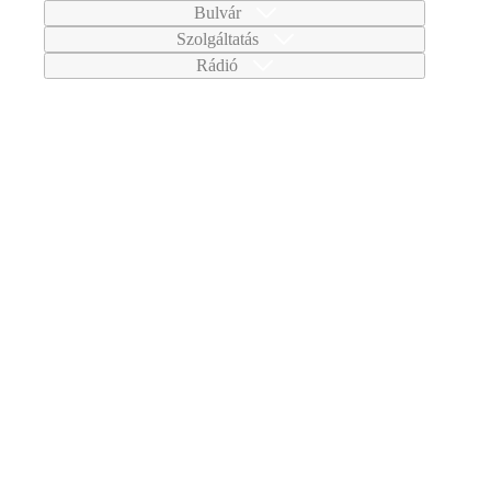
Bulvár
Szolgáltatás
Rádió