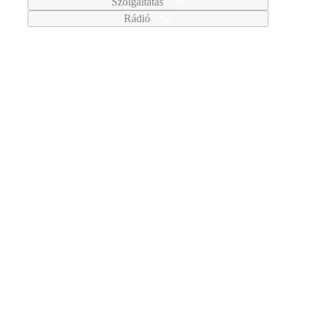
Szolgáltatás
Rádió