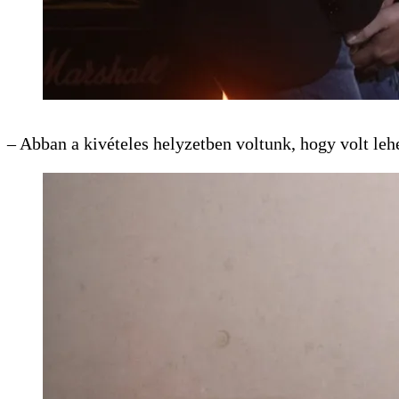
– Abban a kivételes helyzetben voltunk, hogy volt le