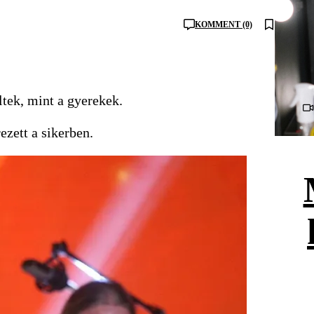
KOMMENT (0)
tek, mint a gyerekek.
ezett a sikerben.