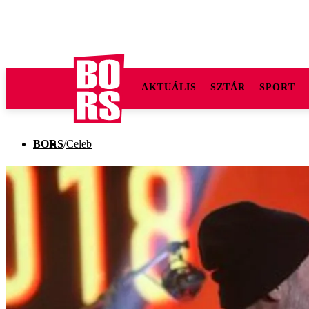
AKTUÁLIS
SZTÁR
SPORT
BORS
/
Celeb