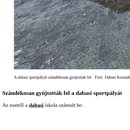
A dabasi sportpályát szándékosan gyújtották fel Fotó: Dabasi Kossuth
Szándékosan gyújtották fel a dabasi sportpályát
Az esetről a
dabasi
iskola számolt be: