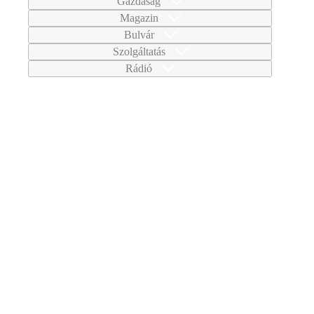
Gazdaság
Magazin
Bulvár
Szolgáltatás
Rádió