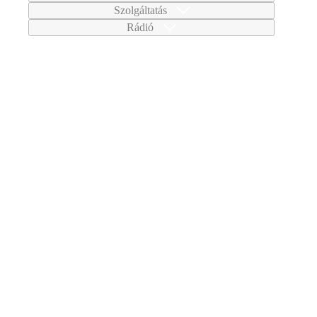
Szolgáltatás
Rádió