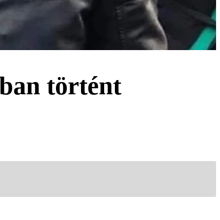
kban történt