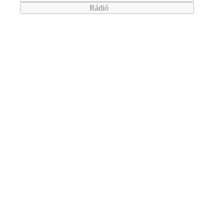
Rádió