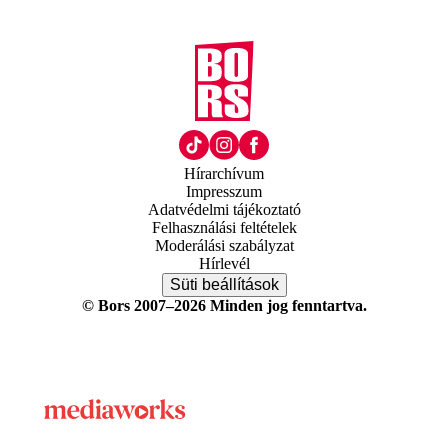
Hírarchívum
Impresszum
Adatvédelmi tájékoztató
Felhasználási feltételek
Moderálási szabályzat
Hírlevél
Süti beállítások
© Bors 2007–2026 Minden jog fenntartva.