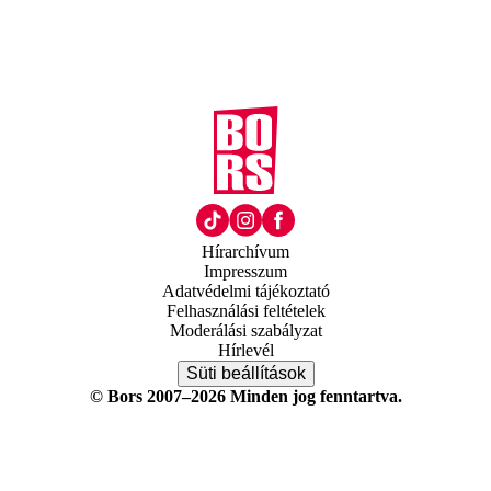
Hírarchívum
Impresszum
Adatvédelmi tájékoztató
Felhasználási feltételek
Moderálási szabályzat
Hírlevél
Süti beállítások
© Bors 2007–2026 Minden jog fenntartva.