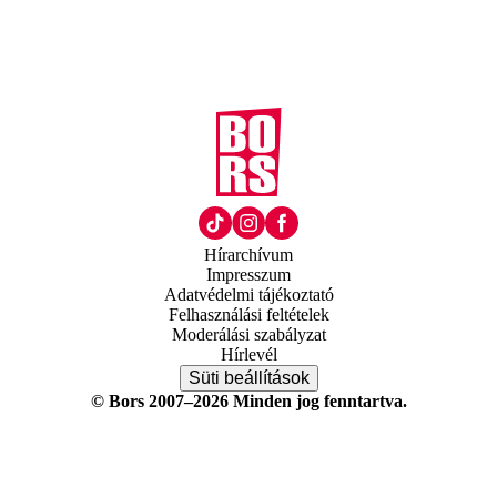
Hírarchívum
Impresszum
Adatvédelmi tájékoztató
Felhasználási feltételek
Moderálási szabályzat
Hírlevél
Süti beállítások
© Bors 2007–2026 Minden jog fenntartva.