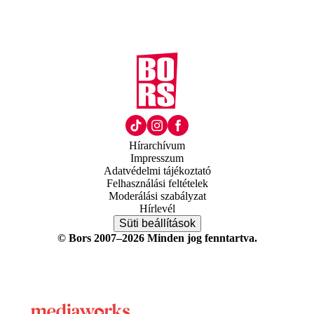
Hírarchívum
Impresszum
Adatvédelmi tájékoztató
Felhasználási feltételek
Moderálási szabályzat
Hírlevél
Süti beállítások
© Bors 2007–2026 Minden jog fenntartva.