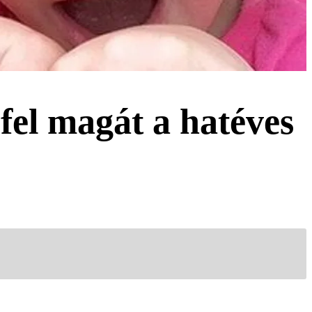
 fel magát a hatéves