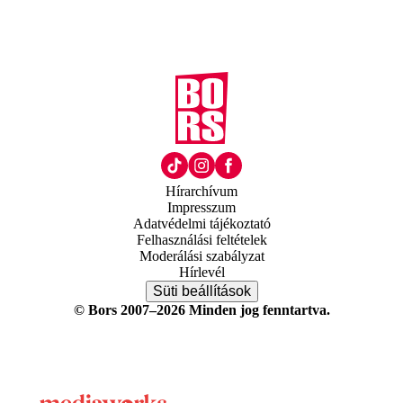
Hírarchívum
Impresszum
Adatvédelmi tájékoztató
Felhasználási feltételek
Moderálási szabályzat
Hírlevél
Süti beállítások
© Bors 2007–2026 Minden jog fenntartva.