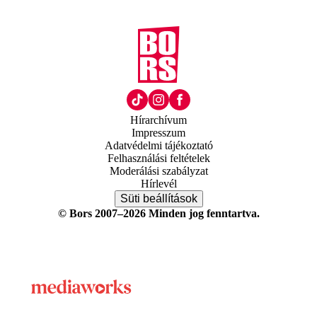
Hírarchívum
Impresszum
Adatvédelmi tájékoztató
Felhasználási feltételek
Moderálási szabályzat
Hírlevél
Süti beállítások
© Bors 2007–2026 Minden jog fenntartva.