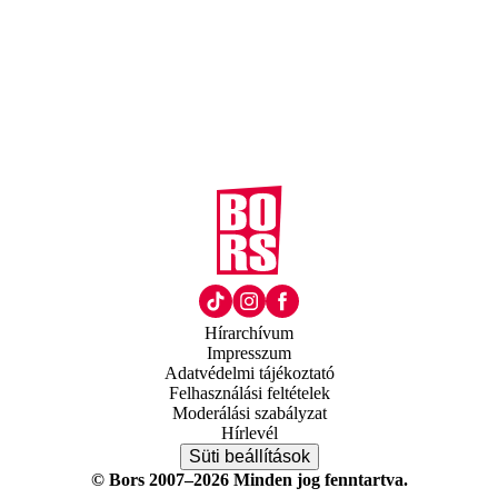
Hírarchívum
Impresszum
Adatvédelmi tájékoztató
Felhasználási feltételek
Moderálási szabályzat
Hírlevél
Süti beállítások
© Bors 2007–2026 Minden jog fenntartva.