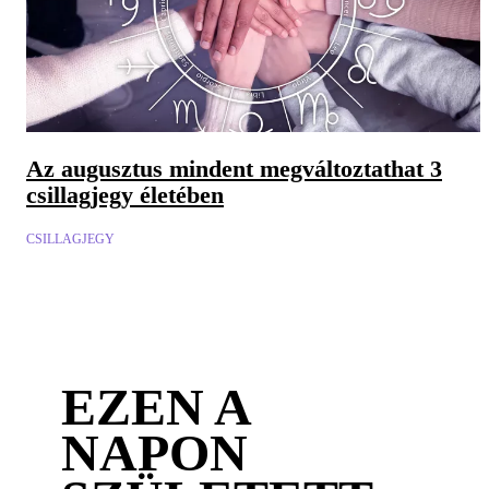
Az augusztus mindent megváltoztathat 3
csillagjegy életében
CSILLAGJEGY
EZEN A
NAPON